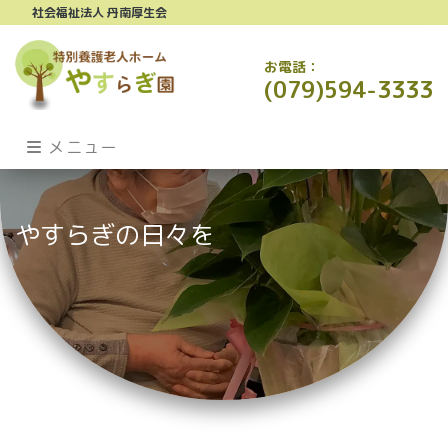
社会福祉法人 丹南厚生会
お電話：
(079)594-3333
メニュー
やすらぎの日々を