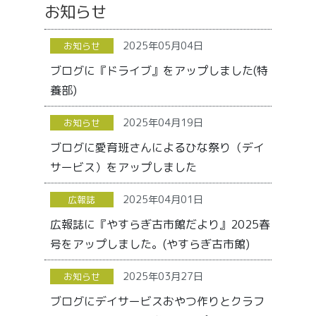
お知らせ
2025年05月04日
お知らせ
ブログに『ドライブ』をアップしました(特
養部)
2025年04月19日
お知らせ
ブログに愛育班さんによるひな祭り（デイ
サービス）をアップしました
2025年04月01日
広報誌
広報誌に『やすらぎ古市館だより』2025春
号をアップしました。(やすらぎ古市館)
2025年03月27日
お知らせ
ブログにデイサービスおやつ作りとクラフ