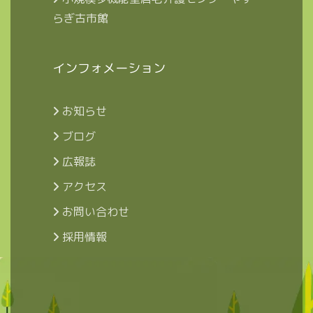
らぎ古市館
インフォメーション
お知らせ
ブログ
広報誌
アクセス
お問い合わせ
採用情報