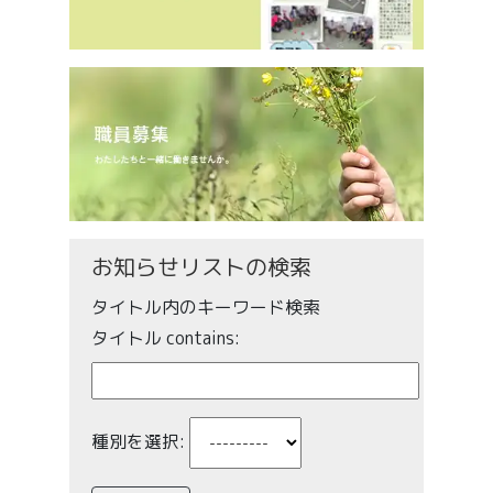
お知らせリストの検索
タイトル内のキーワード検索
タイトル contains:
種別を選択: