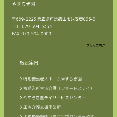
やすらぎ園
〒669-2223 兵庫県丹波篠山市味間奥833-3
TEL: 079-594-3333
FAX: 079-594-0909
スタッフ専用
施設案内
特別養護老人ホームやすらぎ園
短期入所生活介護（ショートステイ）
やすらぎ園デイサービスセンター
居宅介護支援事業所
小規模多機能型居宅介護センターやす