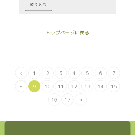
絞り込む
トップページに戻る
<
1
2
3
4
5
6
7
8
9
10
11
12
13
14
15
16
17
>