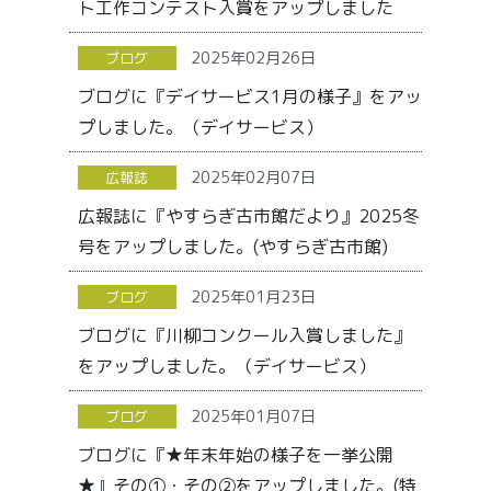
ト工作コンテスト入賞をアップしました
2025年02月26日
ブログ
ブログに『デイサービス1月の様子』をアッ
プしました。（デイサービス）
2025年02月07日
広報誌
広報誌に『やすらぎ古市館だより』2025冬
号をアップしました。(やすらぎ古市館)
2025年01月23日
ブログ
ブログに『川柳コンクール入賞しました』
をアップしました。（デイサービス）
2025年01月07日
ブログ
ブログに『★年末年始の様子を一挙公開
★』その①・その②をアップしました。(特